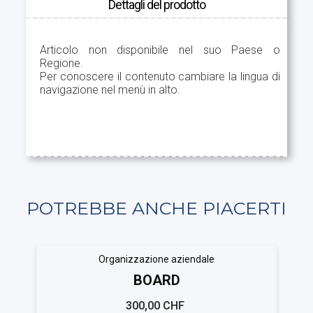
Dettagli del prodotto
Articolo non disponibile nel suo Paese o
Regione.
Per conoscere il contenuto cambiare la lingua di
navigazione nel menù in alto.
POTREBBE ANCHE PIACERTI
Organizzazione aziendale
BOARD
300,00 CHF