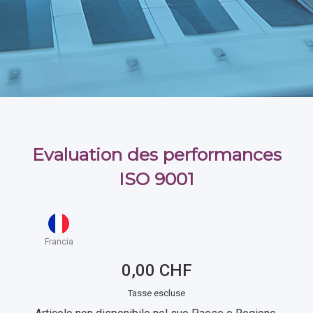
Evaluation des performances
ISO 9001
Francia
0,00 CHF
Tasse escluse