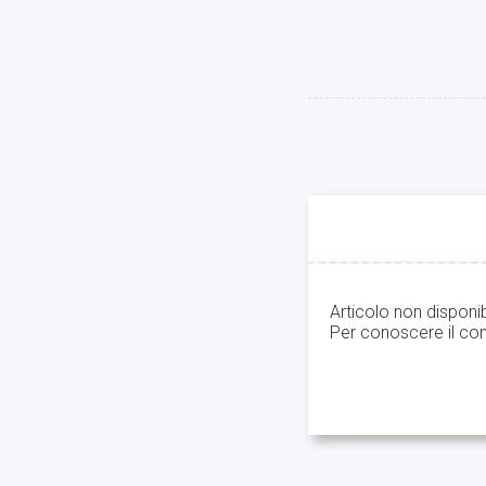
Articolo non disponi
Per conoscere il con