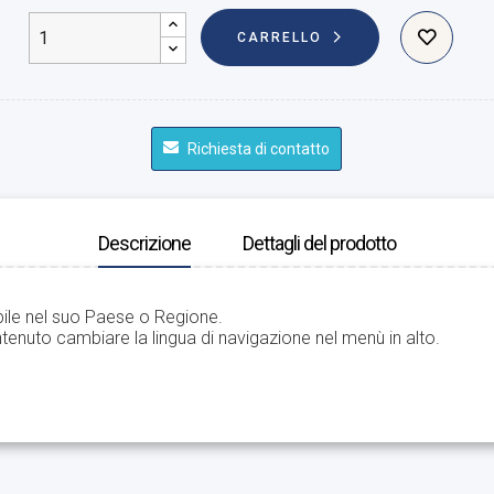
CARRELLO
Richiesta di contatto
Descrizione
Dettagli del prodotto
bile nel suo Paese o Regione.
tenuto cambiare la lingua di navigazione nel menù in alto.