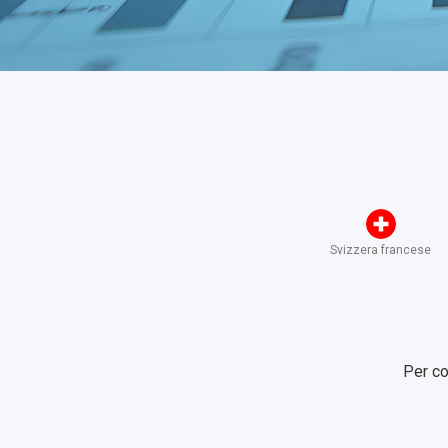
Svizzera francese
Per co