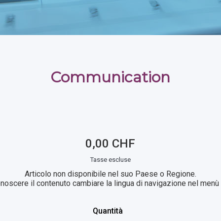
Communication
0,00 CHF
Tasse escluse
Articolo non disponibile nel suo Paese o Regione.
noscere il contenuto cambiare la lingua di navigazione nel menù i
Quantità