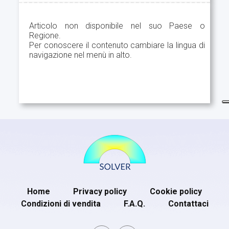
Articolo non disponibile nel suo Paese o
Regione.
Per conoscere il contenuto cambiare la lingua di
navigazione nel menù in alto.
Home
Privacy policy
Cookie policy
Condizioni di vendita
F.A.Q.
Contattaci