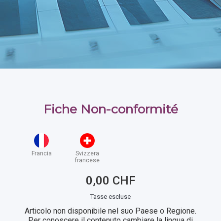
Fiche Non-conformité
Francia
Svizzera
francese
0,00 CHF
Tasse escluse
Articolo non disponibile nel suo Paese o Regione.
Per conoscere il contenuto cambiare la lingua di