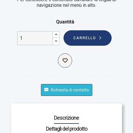
navigazione nel menù in alto.
Quantità
CARRELLO
Richiesta di contatto
Descrizione
Dettagli del prodotto