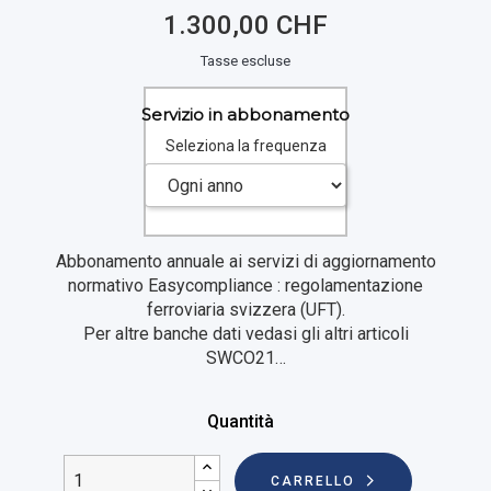
1.300,00 CHF
Tasse escluse
Servizio in abbonamento
Seleziona la frequenza
Abbonamento annuale ai servizi di aggiornamento
normativo Easycompliance : regolamentazione
ferroviaria svizzera (UFT).
Per altre banche dati vedasi gli altri articoli
SWCO21…
Quantità
CARRELLO