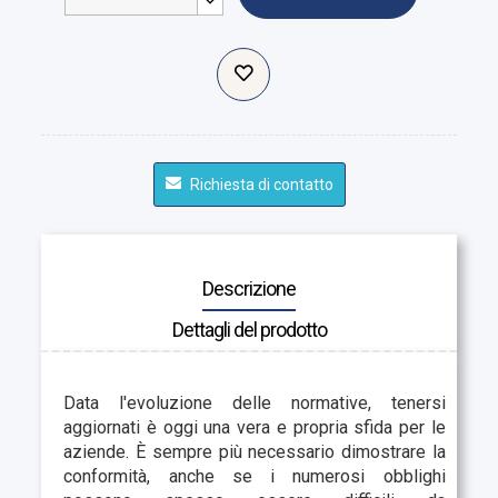
Richiesta di contatto
Descrizione
Dettagli del prodotto
Data l'evoluzione delle normative, tenersi
aggiornati è oggi una vera e propria sfida per le
aziende. È sempre più necessario dimostrare la
conformità, anche se i numerosi obblighi