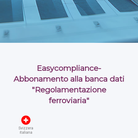
Easycompliance-
Abbonamento alla banca dati
"Regolamentazione
ferroviaria"
Svizzera
italiana