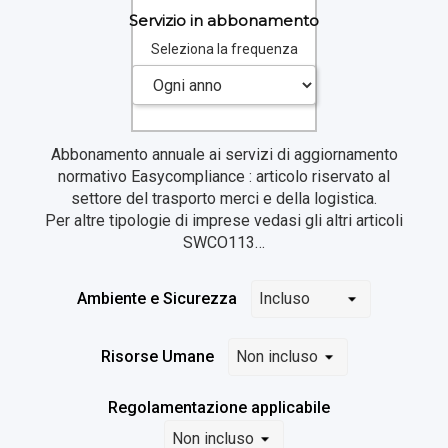
Servizio in abbonamento
Seleziona la frequenza
Abbonamento annuale ai servizi di aggiornamento
normativo Easycompliance : articolo riservato al
settore del trasporto merci e della logistica.
Per altre tipologie di imprese vedasi gli altri articoli
SWCO113…
Ambiente e Sicurezza
Risorse Umane
Regolamentazione applicabile