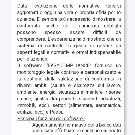
Data l'evoluzione delle normative, tenersi
aggiornati è oggi una vera e propria sfida per le
aziende. È sempre più necessario dimostrare la
conformità, anche se i numerosi obblighi
possono spesso essere difficili da
comprendere. L'esperienza ha dimostrato che un
sistema di controllo in grado di gestire gli
aspetti legali e normativi è ormai indispensabile
per le aziende.
Il software “EASYCOMPLIANCE” fornisce un
monitoraggio legale continuo e personalizzato e
la gestione della valutazione di conformità in
diversi ambiti (salute e sicurezza sul lavoro,
ambiente, energia, sicurezza alimentare, risorse
umane, qualità dei prodotti, standard industriali,
immobili, ecc.), settori (alimentare, aeronautica,
edilizia, ecc.) e Paesi.
Principali funzioni del software :
Aggiornamento normativo della banca dati
·
pubblicata effettuato in continuo dai nostri