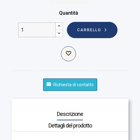
Quantità
CARRELLO
Richiesta di contatto
Descrizione
Dettagli del prodotto