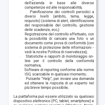
dell'azienda in base alle diverse
competenze ed alle responsabilità;
Pianificazione dei controlli periodici a
·
diversi livelli (ambito, tema, legge,
requisito) (sistema di alert, identificazione
del responsabile del controllo, gestione
delle scadenze, ecc;)
Registrazione del controllo effettuato, con
·
la possibilità di caricare una foto o un
documento come prova di conformità (con
sistema di protezione delle informazioni -
vedi la nostra Politica di riservatezza);
Statistiche e rapporti di monitoraggio on-
·
line per il controllo della conformità
normativa,
Software di reporting conforme alle norme
·
ISO, scaricabile in qualsiasi momento;
Pulsante “Help”, per inviare una domanda
·
ed ottenere la risposta di un esperto nel
più breve tempo possibile;
La piattaforma può essere utilizzato su qualsiasi
dispositivo elettronico (PC, tablet, smartphone) e