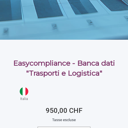
Easycompliance - Banca dati
"Trasporti e Logistica"
Italia
950,00 CHF
Tasse escluse