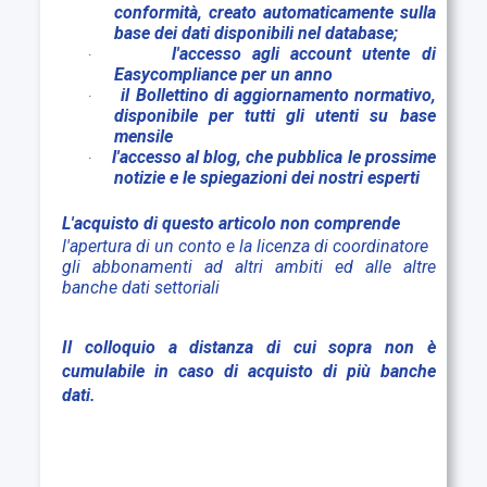
conformità, creato automaticamente sulla
base dei dati disponibili nel database;
l'accesso agli account utente di
·
Easycompliance per un anno
il Bollettino di aggiornamento normativo,
·
disponibile per tutti gli utenti su base
mensile
l'accesso al blog, che pubblica le prossime
·
notizie e le spiegazioni dei nostri esperti
L'acquisto di questo articolo non comprende
l'apertura di un conto e la licenza di coordinatore
gli abbonamenti ad altri ambiti ed alle altre
banche dati settoriali
Il colloquio a distanza di cui sopra non è
cumulabile in caso di acquisto di più banche
dati.