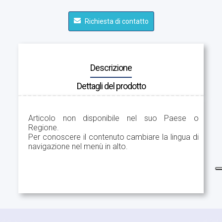
Richiesta di contatto
Descrizione
Dettagli del prodotto
Articolo non disponibile nel suo Paese o
Regione.
Per conoscere il contenuto cambiare la lingua di
navigazione nel menù in alto.