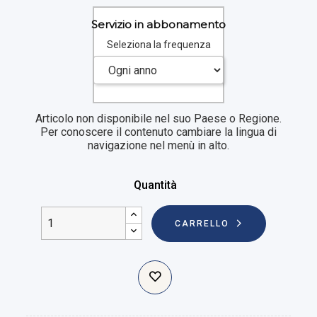
Servizio in abbonamento
Seleziona la frequenza
Articolo non disponibile nel suo Paese o Regione.
Per conoscere il contenuto cambiare la lingua di
navigazione nel menù in alto.
Quantità
CARRELLO