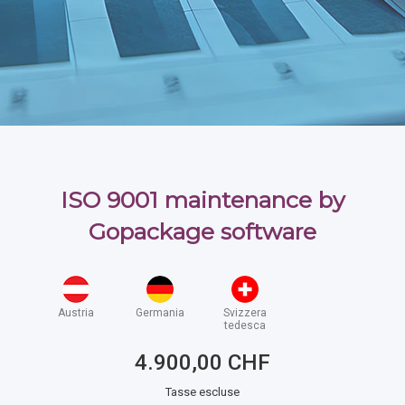
ISO 9001 maintenance by
Gopackage software
Austria
Germania
Svizzera
tedesca
4.900,00 CHF
Tasse escluse