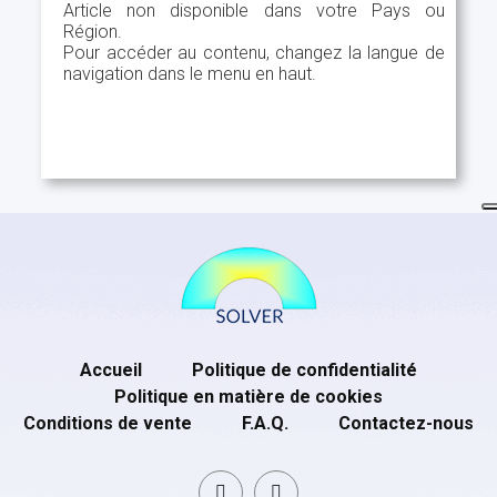
Article non disponible dans votre Pays ou
Région.
Pour accéder au contenu, changez la langue de
navigation dans le menu en haut.
Accueil
Politique de confidentialité
Politique en matière de cookies
Conditions de vente
F.A.Q.
Contactez-nous