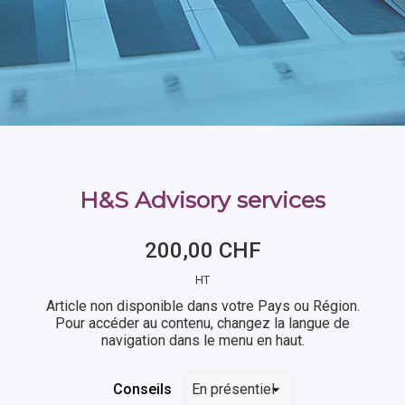
H&S Advisory services
200,00 CHF
HT
Article non disponible dans votre Pays ou Région.
Pour accéder au contenu, changez la langue de
navigation dans le menu en haut.
Conseils