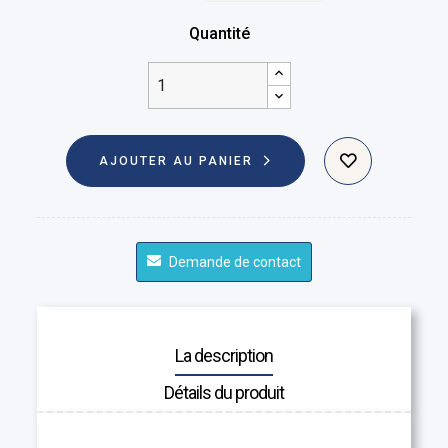
Quantité
AJOUTER AU PANIER
Demande de contact
La description
Détails du produit