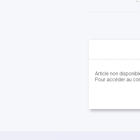
Article non disponib
Pour accéder au con