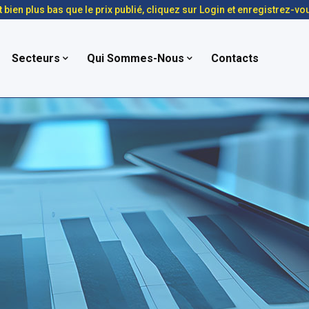
t bien plus bas que le prix publié, cliquez sur Login et enregistrez-vo
Secteurs
Qui Sommes-Nous
Contacts