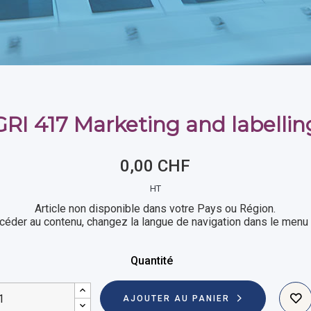
GRI 417 Marketing and labellin
0,00 CHF
HT
Article non disponible dans votre Pays ou Région.
céder au contenu, changez la langue de navigation dans le menu 
Quantité
AJOUTER AU PANIER