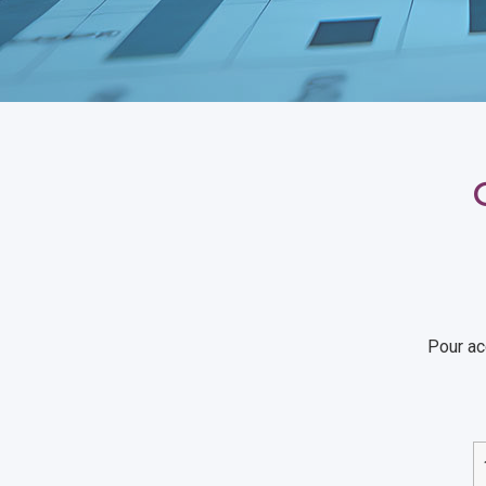
Pour ac