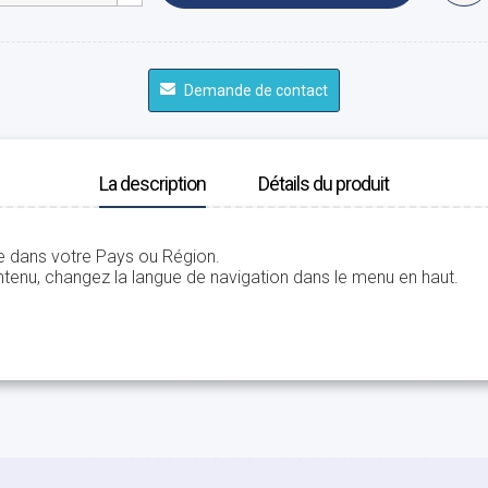
Demande de contact
La description
Détails du produit
le dans votre Pays ou Région.
tenu, changez la langue de navigation dans le menu en haut.