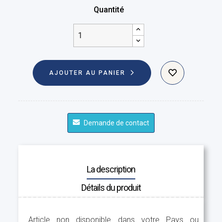
Quantité
AJOUTER AU PANIER
Demande de contact
La description
Détails du produit
Article non disponible dans votre Pays ou