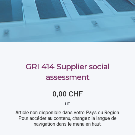
GRI 414 Supplier social
assessment
0,00 CHF
HT
Article non disponible dans votre Pays ou Région.
Pour accéder au contenu, changez la langue de
navigation dans le menu en haut.