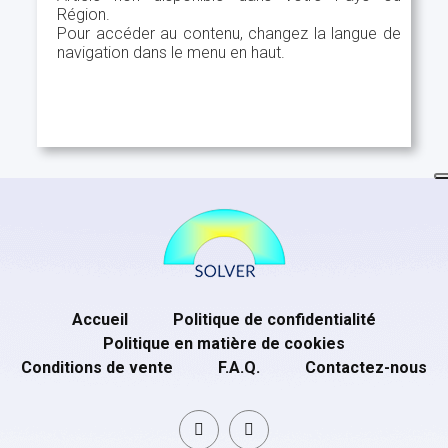
Région.
Pour accéder au contenu, changez la langue de
navigation dans le menu en haut.
Accueil
Politique de confidentialité
Politique en matière de cookies
Conditions de vente
F.A.Q.
Contactez-nous