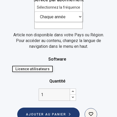
Sélectionnez la fréquence
Article non disponible dans votre Pays ou Région.
Pour accéder au contenu, changez la langue de
navigation dans le menu en haut.
Software
Licence utilisateurs
Quantité
AJOUTER AU PANIER