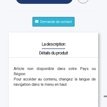
Demande de contact
La description
Détails du produit
Article non disponible dans votre Pays ou
Région.
Pour accéder au contenu, changez la langue de
navigation dans le menu en haut.