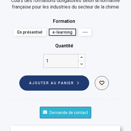
Cours des formations obligatoires selon la normative
française pour les industries du secteur de la chimie
Formation
En présentiel
e-learning
---
Quantité
AJOUTER AU PANIER
Demande de contact