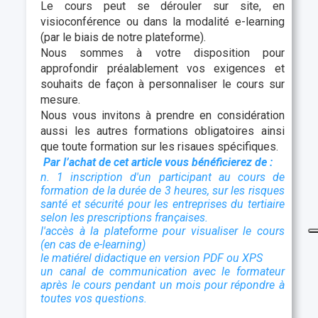
Le cours peut se dérouler sur site, en
visioconférence ou dans la modalité e-learning
(par le biais de notre plateforme).
Nous sommes à votre disposition pour
approfondir préalablement vos exigences et
souhaits de façon à personnaliser le cours sur
mesure.
Nous vous invitons à prendre en considération
aussi les autres formations obligatoires ainsi
que toute formation sur les risaues spécifiques.
Par l’achat de cet article vous bénéficierez de :
n. 1 inscription d'un participant au cours de
formation de la durée de 3 heures, sur les risques
santé et sécurité pour les entreprises du tertiaire
selon les prescriptions françaises.
l'accès à la plateforme pour visualiser le cours
(en cas de e-learning)
le matiérel didactique en version PDF ou XPS
un canal de communication avec le formateur
après le cours pendant un mois pour répondre à
toutes vos questions.