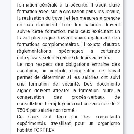
formation générale à la sécurité. Il s’agit d’une
formation axée sur la circulation dans les locaux,
la réalisation du travail et les mesures à prendre
en cas d’accident. Tous les salariés doivent
suivre cette formation, mais ceux exécutant un
travail plus risqué doivent suivre également des
formations complémentaires. Il existe d’autres
règlementations spécifiques à certaines
entreprises selon la nature de leurs activités.
Le non respect des obligations entraîne des
sanctions; un contrôle d’inspection de travail
permet de déterminer si les salariés ont suivi
une formation de sécurité.
Des documents
signés doivent attester la formation
, outre la
conservation des procès-verbaux de
consultation. L’employeur court une amende de 3
750 € par salarié non formé.
Ce cours est tenu par des consultants
expérimentés travaillant pour un organisme
habilité FORPREV.