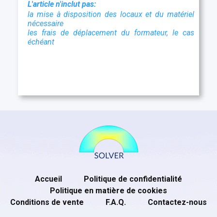
L'article n'inclut pas:
la mise à disposition des locaux et du matériel
nécessaire
les frais de déplacement du formateur, le cas
échéant
Accueil
Politique de confidentialité
Politique en matière de cookies
Conditions de vente
F.A.Q.
Contactez-nous