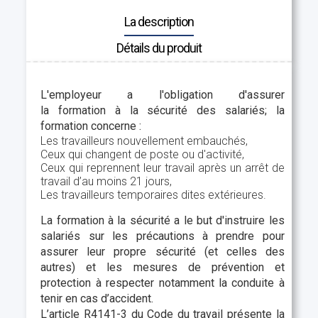
La description
Détails du produit
L'employeur a l'obligation d'assurer
la
formation à la sécurité des salariés; la
formation
concerne :
Les travailleurs nouvellement embauchés,
Ceux qui changent de poste ou d'activité,
Ceux qui reprennent leur travail après un arrêt de
travail d’au moins 21 jours,
Les travailleurs temporaires dites extérieures.
La formation à la sécurité a le but d'instruire les
salariés sur les précautions à prendre pour
assurer leur propre sécurité (et celles des
autres) et les mesures de prévention et
protection à respecter notamment la conduite à
tenir en cas d’accident.
L’article R4141-3 du Code du travail
présente la