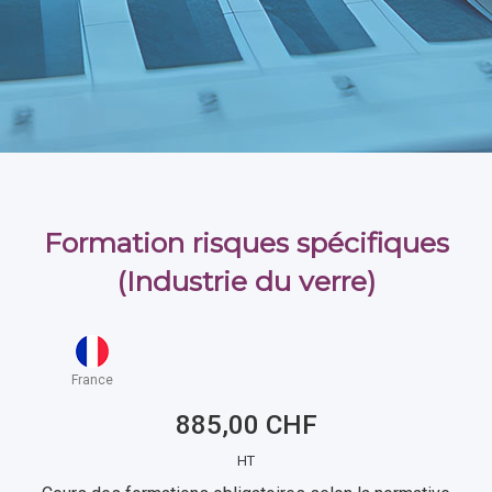
Formation risques spécifiques
(Industrie du verre)
France
885,00 CHF
HT